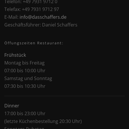
Telefon:
+49 7931 9712 0
Telefax:
+49 7931 9712 97
E-Mail:
info@dasschaffers.de
Geschäftsführer:
Daniel Schaffers
Öffungszeiten Restaurant:
Frühstück
Montag bis Freitag
07:00 bis 10:00 Uhr
Samstag und Sonntag
07:30 bis 10:30 Uhr
Dinner
17:00 bis 23:00 Uhr
(letzte Küchenbestellung 20:30 Uhr)