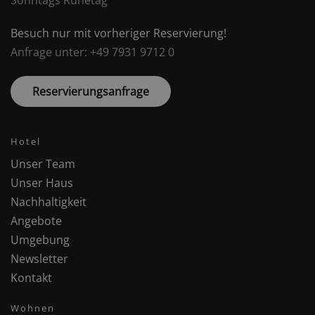
Sonntags Ruhetag
Besuch nur mit vorheriger Reservierung!
Anfrage unter: +49 7931 9712 0
Reservierungsanfrage
Hotel
Unser Team
Unser Haus
Nachhaltigkeit
Angebote
Umgebung
Newsletter
Kontakt
Wohnen