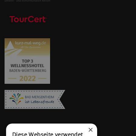
×
Diese Webseite verwendet