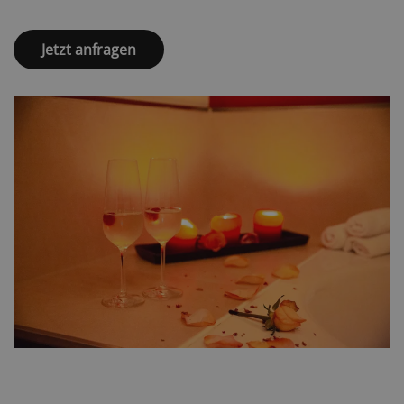
Jetzt anfragen