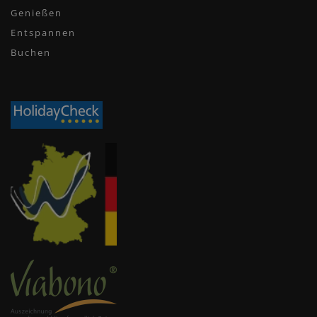
Genießen
Entspannen
Buchen