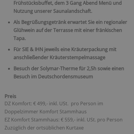
Frühstücksbuffet, dem 3 Gang Abend Menü und
Nutzung unserer Saunalandschaft.
Als Begrüßungsgetränk erwartet Sie ein regionaler
Glühwein auf der Terrasse mit einer fränkischen
Tapa.
Für SIE & IHN jeweils eine Kräuterpackung mit
anschließender Kräuterstempelmassage
Besuch der Solymar-Therme für 2,5h sowie einen
Besuch im Deutschordensmuseum
Preis
DZ Komfort: € 499,- inkl. USt. pro Person im
Doppelzimmer Komfort Stammhaus
EZ Komfort Stammhaus: € 559,- inkl. USt. pro Person
Zuzüglich der ortsüblichen Kurtaxe