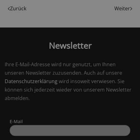
Zurück
Weiter
Newsletter
Ihre E-Mail-Adresse wird nur genutzt, um Ihnen
unseren Newsletter zuzusenden. Auch auf unsere
Datenschutzerklärung
wird insoweit verwiesen. Sie
können sich jederzeit wieder von unserem Newsletter
abmelden.
E-Mail