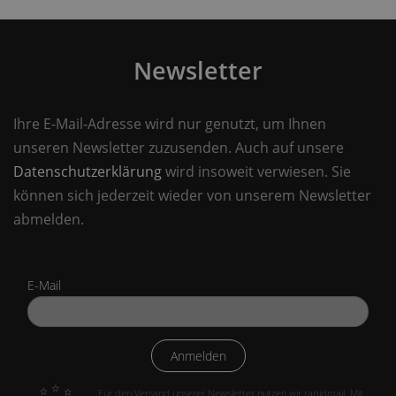
Newsletter
Ihre E-Mail-Adresse wird nur genutzt, um Ihnen
unseren Newsletter zuzusenden. Auch auf unsere
Datenschutzerklärung
wird insoweit verwiesen. Sie
können sich jederzeit wieder von unserem Newsletter
abmelden.
E-Mail
Anmelden
Für den Versand unserer Newsletter nutzen wir rapidmail. Mit