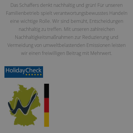
Das Schaffers denkt nachhaltig und grün! Für unseren
Familienbetrieb spielt verantwortungsbewusstes Handeln
eine wichtige Rolle. Wir sind bemüht, Entscheidungen
nachhaltig zu treffen. Mit unseren zahlreichen
Nachhaltigkeitsmaßnahmen zur Reduzierung und
Vermeidung von umweltbelastenden Emissionen leisten
wir einen freiwilligen Beitrag mit Mehrwert.