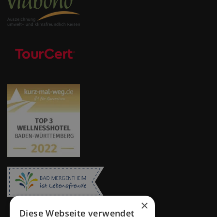
×
Diese Webseite verwendet