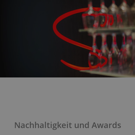
Nachhaltigkeit und Awards