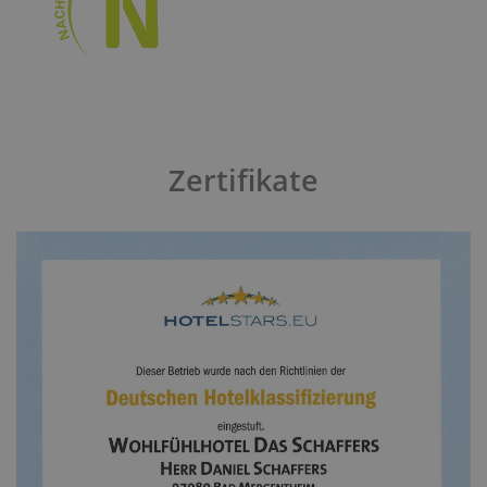
Zertifikate