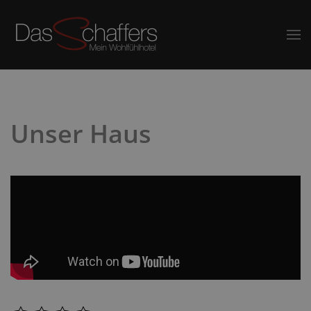
Unser Haus