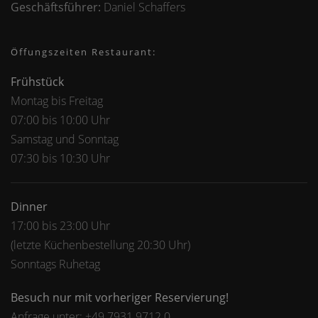
Geschäftsführer:
Daniel Schaffers
Öffungszeiten Restaurant:
Frühstück
Montag bis Freitag
07:00 bis 10:00 Uhr
Samstag und Sonntag
07:30 bis 10:30 Uhr
Dinner
17:00 bis 23:00 Uhr
(letzte Küchenbestellung 20:30 Uhr)
Sonntags Ruhetag
Besuch nur mit vorheriger Reservierung!
Anfrage unter: +49 7931 9712 0