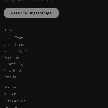
Reservierungsanfrage
Hotel
Unser Team
Unser Haus
Nachhaltigkeit
Angebote
Umgebung
Newsletter
Kontakt
Wohnen
Genießen
Entspannen
Buchen