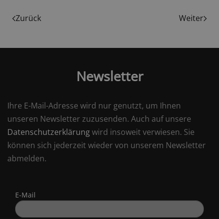
Zurück
Weiter
Newsletter
Ihre E-Mail-Adresse wird nur genutzt, um Ihnen
unseren Newsletter zuzusenden. Auch auf unsere
Datenschutzerklärung
wird insoweit verwiesen. Sie
können sich jederzeit wieder von unserem Newsletter
abmelden.
E-Mail