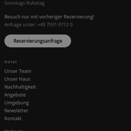
Sonntags Ruhetag
Besuch nur mit vorheriger Reservierung!
Anfrage unter: +49 7931 9712 0
Reservierungsanfrage
Hotel
Unser Team
Unser Haus
Nachhaltigkeit
Angebote
Umgebung
Newsletter
Kontakt