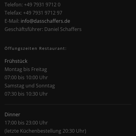
Telefon:
+49 7931 9712 0
Telefax:
+49 7931 9712 97
E-Mail:
info@dasschaffers.de
Geschäftsführer:
Daniel Schaffers
Öffungszeiten Restaurant:
Frühstück
Montag bis Freitag
07:00 bis 10:00 Uhr
Samstag und Sonntag
07:30 bis 10:30 Uhr
Dinner
17:00 bis 23:00 Uhr
(letzte Küchenbestellung 20:30 Uhr)