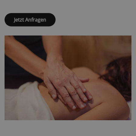
Jetzt Anfragen