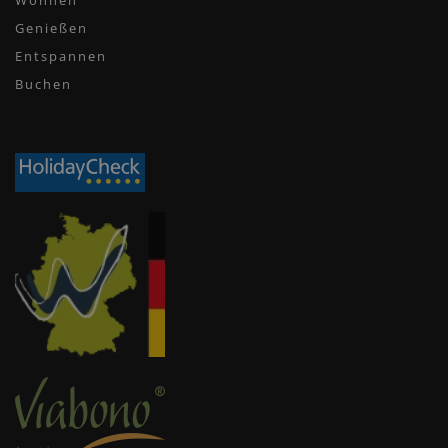
Wohnen
Genießen
Entspannen
Buchen