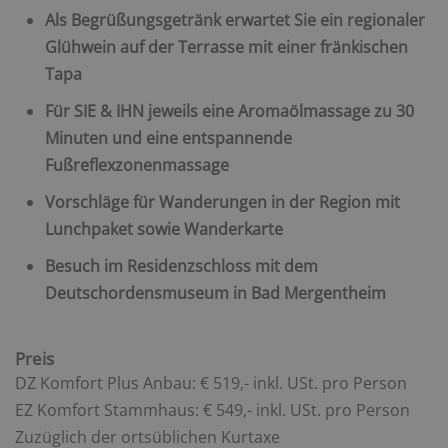
Als Begrüßungsgetränk erwartet Sie ein regionaler
Glühwein auf der Terrasse mit einer fränkischen
Tapa
Für SIE & IHN jeweils eine Aromaölmassage zu 30
Minuten und eine entspannende
Fußreflexzonenmassage
Vorschläge für Wanderungen in der Region mit
Lunchpaket sowie Wanderkarte
Besuch im Residenzschloss mit dem
Deutschordensmuseum in Bad Mergentheim
Preis
DZ Komfort Plus Anbau: € 519,- inkl. USt. pro Person
EZ Komfort Stammhaus: € 549,- inkl. USt. pro Person
Zuzüglich der ortsüblichen Kurtaxe