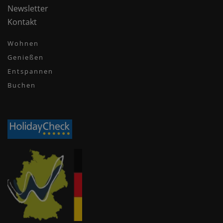
Newsletter
Kontakt
Wohnen
Genießen
Entspannen
Buchen