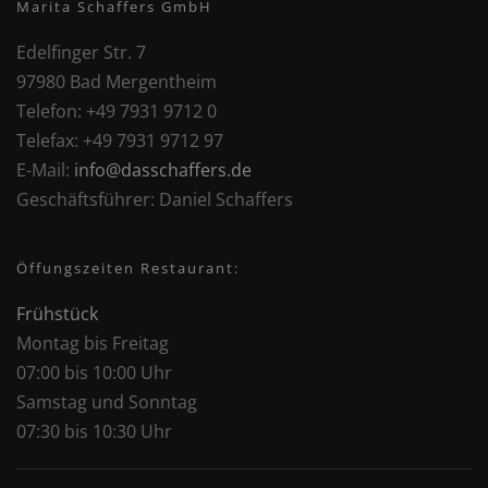
Marita Schaffers GmbH
Edelfinger Str. 7
97980 Bad Mergentheim
Telefon:
+49 7931 9712 0
Telefax:
+49 7931 9712 97
E-Mail:
info@dasschaffers.de
Geschäftsführer:
Daniel Schaffers
Öffungszeiten Restaurant:
Frühstück
Montag bis Freitag
07:00 bis 10:00 Uhr
Samstag und Sonntag
07:30 bis 10:30 Uhr