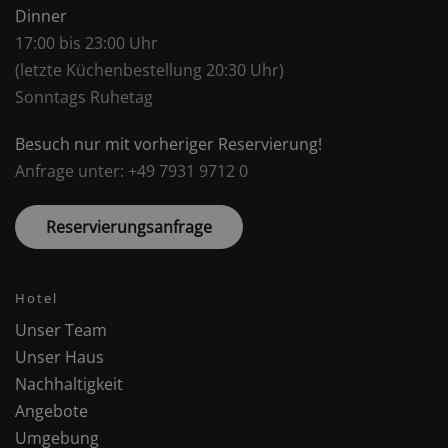
Dinner
17:00 bis 23:00 Uhr
(letzte Küchenbestellung 20:30 Uhr)
Sonntags Ruhetag
Besuch nur mit vorheriger Reservierung!
Anfrage unter: +49 7931 9712 0
Reservierungsanfrage
Hotel
Unser Team
Unser Haus
Nachhaltigkeit
Angebote
Umgebung