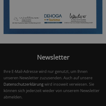
Newsletter
Ihre E-Mail-Adresse wird nur genutzt, um Ihnen
unseren Newsletter zuzusenden. Auch auf unsere
Datenschutzerklärung
wird insoweit verwiesen. Sie
können sich jederzeit wieder von unserem Newsletter
abmelden.