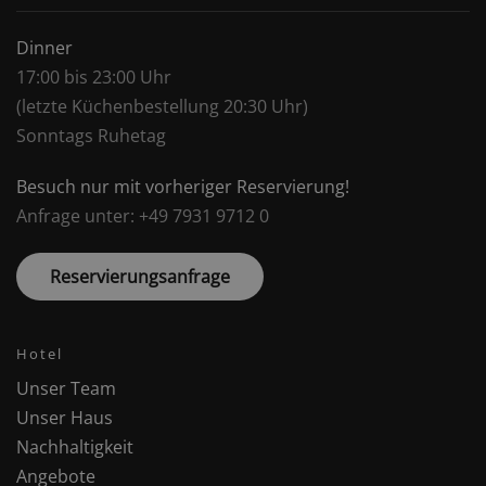
Dinner
17:00 bis 23:00 Uhr
(letzte Küchenbestellung 20:30 Uhr)
Sonntags Ruhetag
Besuch nur mit vorheriger Reservierung!
Anfrage unter: +49 7931 9712 0
Reservierungsanfrage
Hotel
Unser Team
Unser Haus
Nachhaltigkeit
Angebote