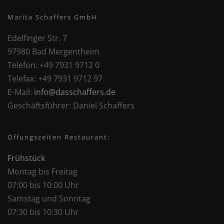
Marita Schaffers GmbH
Edelfinger Str. 7
97980 Bad Mergentheim
Telefon:
+49 7931 9712 0
Telefax:
+49 7931 9712 97
E-Mail:
info@dasschaffers.de
Geschäftsführer:
Daniel Schaffers
Öffungszeiten Restaurant:
Frühstück
Montag bis Freitag
07:00 bis 10:00 Uhr
Samstag und Sonntag
07:30 bis 10:30 Uhr