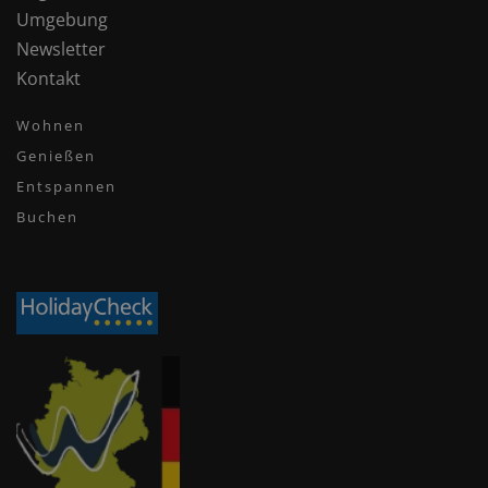
Umgebung
Newsletter
Kontakt
Wohnen
Genießen
Entspannen
Buchen