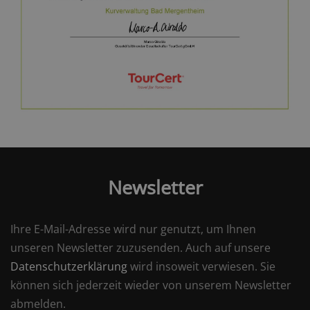
Newsletter
Ihre E-Mail-Adresse wird nur genutzt, um Ihnen
unseren Newsletter zuzusenden. Auch auf unsere
Datenschutzerklärung
wird insoweit verwiesen. Sie
können sich jederzeit wieder von unserem Newsletter
abmelden.