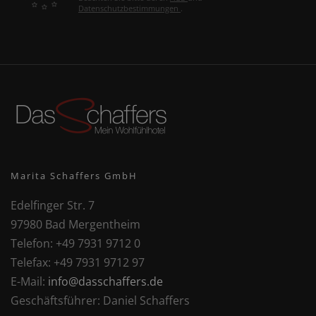
Datenschutzbestimmungen
.
Marita Schaffers GmbH
Edelfinger Str. 7
97980 Bad Mergentheim
Telefon:
+49 7931 9712 0
Telefax:
+49 7931 9712 97
E-Mail:
info@dasschaffers.de
Geschäftsführer:
Daniel Schaffers