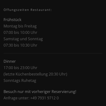
Öffungszeiten Restaurant:
Frühstück
Montag bis Freitag
07:00 bis 10:00 Uhr
Samstag und Sonntag
07:30 bis 10:30 Uhr
Dinner
17:00 bis 23:00 Uhr
(letzte Küchenbestellung 20:30 Uhr)
Sonntags Ruhetag
Besuch nur mit vorheriger Reservierung!
Anfrage unter: +49 7931 9712 0