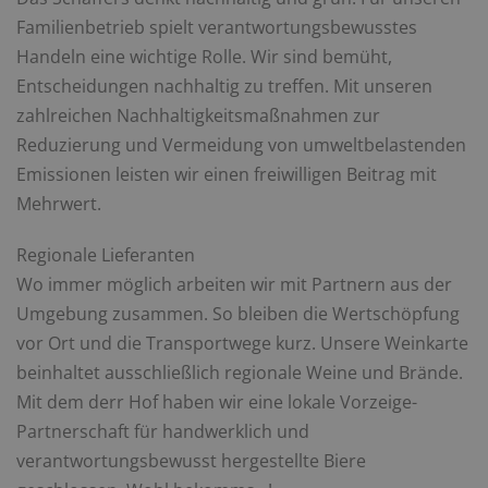
Familienbetrieb spielt verantwortungsbewusstes
Handeln eine wichtige Rolle. Wir sind bemüht,
Entscheidungen nachhaltig zu treffen. Mit unseren
zahlreichen Nachhaltigkeitsmaßnahmen zur
Reduzierung und Vermeidung von umweltbelastenden
Emissionen leisten wir einen freiwilligen Beitrag mit
Mehrwert.
Regionale Lieferanten
Wo immer möglich arbeiten wir mit Partnern aus der
Umgebung zusammen. So bleiben die Wertschöpfung
vor Ort und die Transportwege kurz. Unsere Weinkarte
beinhaltet ausschließlich regionale Weine und Brände.
Mit dem derr Hof haben wir eine lokale Vorzeige-
Partnerschaft für handwerklich und
verantwortungsbewusst hergestellte Biere