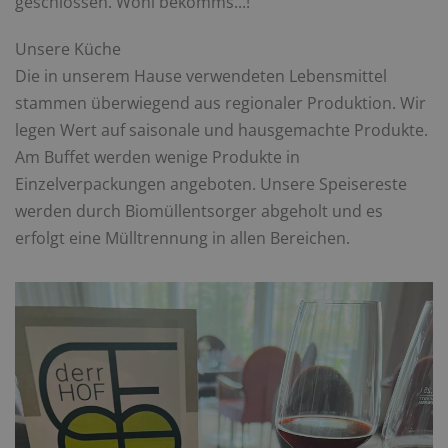
geschlossen. Wohl bekomms...!
Unsere Küche
Die in unserem Hause verwendeten Lebensmittel
stammen überwiegend aus regionaler Produktion. Wir
legen Wert auf saisonale und hausgemachte Produkte.
Am Buffet werden wenige Produkte in
Einzelverpackungen angeboten. Unsere Speisereste
werden durch Biomüllentsorger abgeholt und es
erfolgt eine Mülltrennung in allen Bereichen.