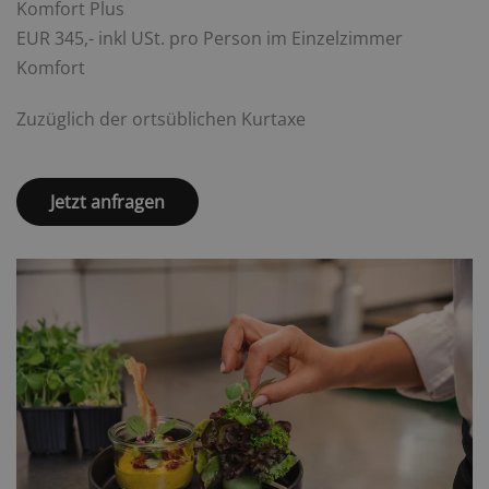
Komfort Plus
EUR 345,- inkl USt. pro Person im Einzelzimmer
Komfort
Zuzüglich der ortsüblichen Kurtaxe
Jetzt anfragen