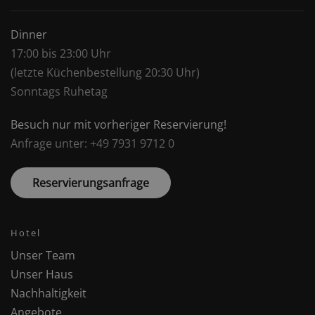
Dinner
17:00 bis 23:00 Uhr
(letzte Küchenbestellung 20:30 Uhr)
Sonntags Ruhetag
Besuch nur mit vorheriger Reservierung!
Anfrage unter: +49 7931 9712 0
Reservierungsanfrage
Hotel
Unser Team
Unser Haus
Nachhaltigkeit
Angebote