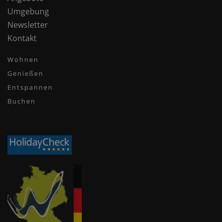
Umgebung
Newsletter
Kontakt
Wohnen
Genießen
Entspannen
Buchen