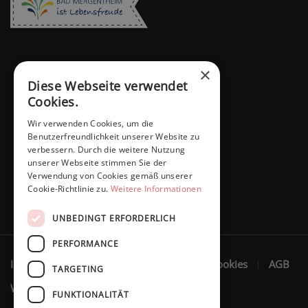
×
Diese Webseite verwendet
Cookies.
Wir verwenden Cookies, um die
Benutzerfreundlichkeit unserer Website zu
verbessern. Durch die weitere Nutzung
unserer Webseite stimmen Sie der
Verwendung von Cookies gemäß unserer
Cookie-Richtlinie zu.
Weitere Informationen
UNBEDINGT ERFORDERLICH
PERFORMANCE
Impressum
Datenschutzerklärung
Cookies
AGB
TARGETING
Widerruf
FUNKTIONALITÄT