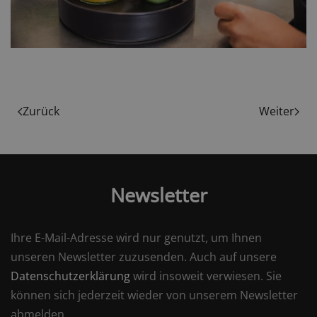
Zurück
Weiter
Newsletter
Ihre E-Mail-Adresse wird nur genutzt, um Ihnen
unseren Newsletter zuzusenden. Auch auf unsere
Datenschutzerklärung
wird insoweit verwiesen. Sie
können sich jederzeit wieder von unserem Newsletter
abmelden.