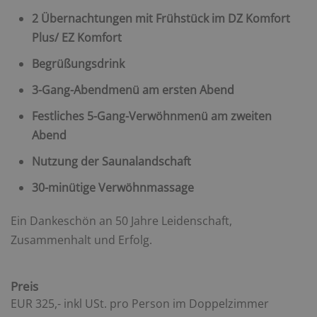
2 Übernachtungen mit Frühstück im DZ Komfort
Plus/ EZ Komfort
Begrüßungsdrink
3-Gang-Abendmenü am ersten Abend
Festliches 5-Gang-Verwöhnmenü am zweiten
Abend
Nutzung der Saunalandschaft
30-minütige Verwöhnmassage
Ein Dankeschön an 50 Jahre Leidenschaft,
Zusammenhalt und Erfolg.
Preis
EUR 325,- inkl USt. pro Person im Doppelzimmer