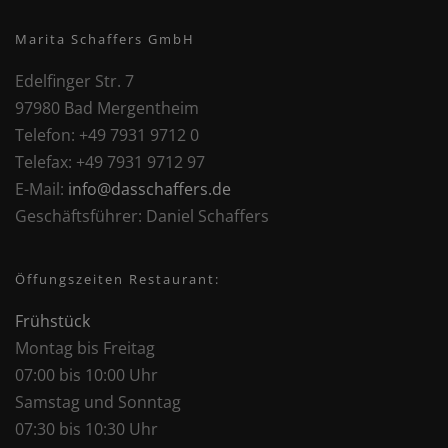
Marita Schaffers GmbH
Edelfinger Str. 7
97980 Bad Mergentheim
Telefon:
+49 7931 9712 0
Telefax:
+49 7931 9712 97
E-Mail:
info@dasschaffers.de
Geschäftsführer:
Daniel Schaffers
Öffungszeiten Restaurant:
Frühstück
Montag bis Freitag
07:00 bis 10:00 Uhr
Samstag und Sonntag
07:30 bis 10:30 Uhr